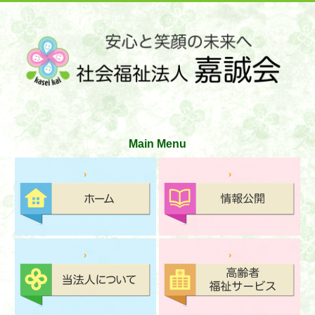
サイトマップ
お問い合わせ
文字の大きさ