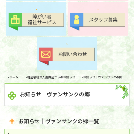
ホーム
社会福祉法人嘉誠会からのお知らせ
お知らせ｜ヴァンサンクの郷
お知らせ｜ヴァンサンクの郷
お知らせ｜ヴァンサンクの郷一覧