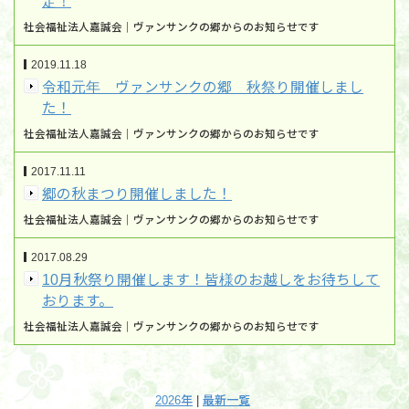
定！
社会福祉法人嘉誠会｜ヴァンサンクの郷からのお知らせです
2019.11.18
令和元年 ヴァンサンクの郷 秋祭り開催しまし
た！
社会福祉法人嘉誠会｜ヴァンサンクの郷からのお知らせです
2017.11.11
郷の秋まつり開催しました！
社会福祉法人嘉誠会｜ヴァンサンクの郷からのお知らせです
2017.08.29
10月秋祭り開催します！皆様のお越しをお待ちして
おります。
社会福祉法人嘉誠会｜ヴァンサンクの郷からのお知らせです
2026年
|
最新一覧