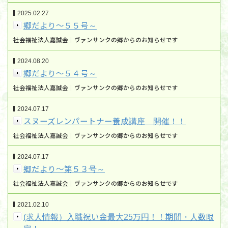
2025.02.27
郷だより～５５号～
社会福祉法人嘉誠会｜ヴァンサンクの郷からのお知らせです
2024.08.20
郷だより～５４号～
社会福祉法人嘉誠会｜ヴァンサンクの郷からのお知らせです
2024.07.17
スヌーズレンパートナー養成講座 開催！！
社会福祉法人嘉誠会｜ヴァンサンクの郷からのお知らせです
2024.07.17
郷だより～第５３号～
社会福祉法人嘉誠会｜ヴァンサンクの郷からのお知らせです
2021.02.10
(求人情報）入職祝い金最大25万円！！期間・人数限