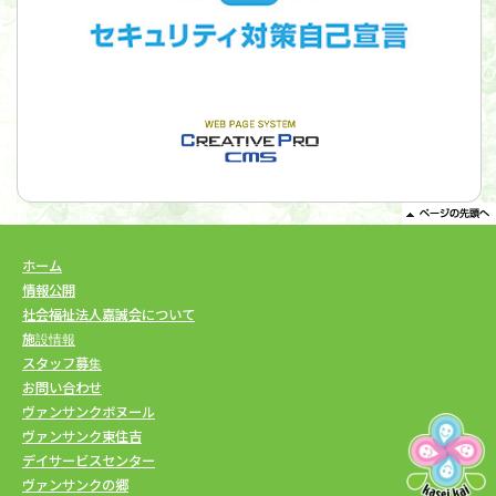
ホーム
情報公開
社会福祉法人嘉誠会について
施設情報
スタッフ募集
お問い合わせ
ヴァンサンクボヌール
ヴァンサンク東住吉
デイサービスセンター
ヴァンサンクの郷