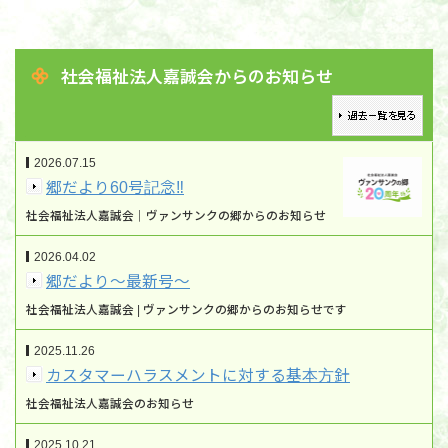
社会福祉法人嘉誠会からのお知らせ
2026.07.15
郷だより60号記念‼
社会福祉法人嘉誠会｜ヴァンサンクの郷からのお知らせ
2026.04.02
郷だより～最新号～
社会福祉法人嘉誠会 | ヴァンサンクの郷からのお知らせです
2025.11.26
カスタマーハラスメントに対する基本方針
社会福祉法人嘉誠会のお知らせ
2025.10.21