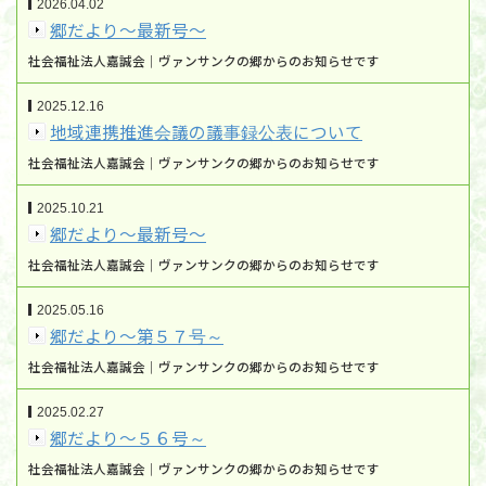
2026.04.02
郷だより～最新号～
社会福祉法人嘉誠会｜ヴァンサンクの郷からのお知らせです
2025.12.16
地域連携推進会議の議事録公表について
社会福祉法人嘉誠会｜ヴァンサンクの郷からのお知らせです
2025.10.21
郷だより～最新号～
社会福祉法人嘉誠会｜ヴァンサンクの郷からのお知らせです
2025.05.16
郷だより～第５７号～
社会福祉法人嘉誠会｜ヴァンサンクの郷からのお知らせです
2025.02.27
郷だより～５６号～
社会福祉法人嘉誠会｜ヴァンサンクの郷からのお知らせです