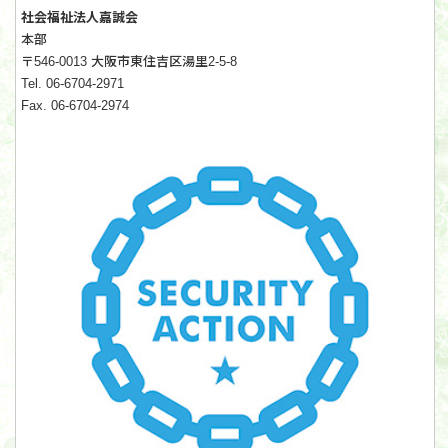
社会福祉法人嘉誠会
本部
〒546-0013 大阪市東住吉区湯里2-5-8
Tel. 06-6704-2971
Fax. 06-6704-2974