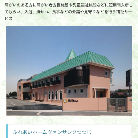
障がいのある方に障がい者支援施設や児童福祉施設などに短期間入所し
てもらい、入浴、排せつ、食事などの介護や見守りなどを行う福祉サー
ビス
ふれあいホームヴァンサンクつつじ