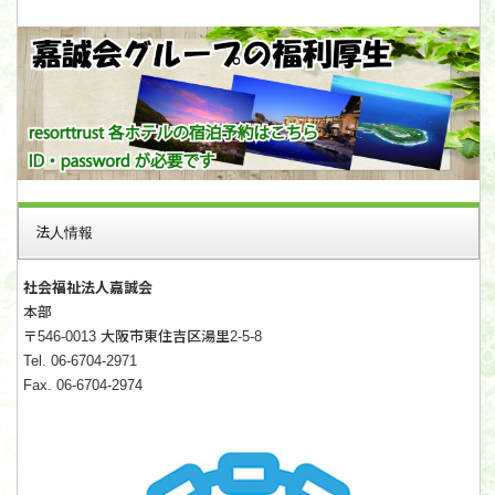
法人情報
社会福祉法人嘉誠会
本部
〒546-0013 大阪市東住吉区湯里2-5-8
Tel. 06-6704-2971
Fax. 06-6704-2974