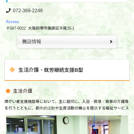
072-369
-2248
Access
〒587-0022 大阪府堺市美原区平尾35-1
施設情報
生活介護・就労継続支援B型
生活介護
障がい者支援施設等において、主に昼間に、入浴・排泄・食事の介護等
を行うとともに、創作的活動や生産活動の機会を提供する福祉サービス