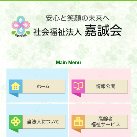
サイトマップ
お問い合わせ
文字の大きさ