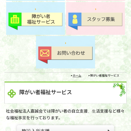
ホーム
障がい者福祉サービス
障がい者福祉サービス
社会福祉法人嘉誠会では障がい者の自立支援、生活支援など様々
な福祉事業を行っております。