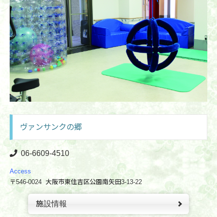
ヴァンサンクの郷
06-6609
-4510
Access
〒546-0024 大阪市東住吉区公園南矢田3-13-22
施設情報