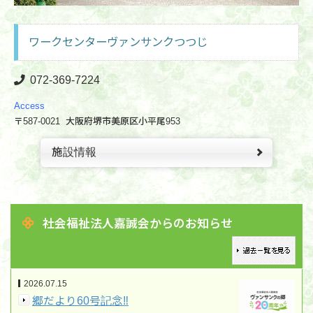
ワークセンターヴァンサンクつつじ
072-369
-7224
Access
〒587-0021 大阪府堺市美原区小平尾953
施設情報
社会福祉法人嘉誠会からのお知らせ
2026.07.15
郷だより60号記念‼