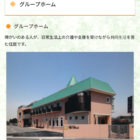
グループホーム
グループホーム
障がいのある人が、日常生活上の介護や支援を受けながら共同生活を営
む住居です。