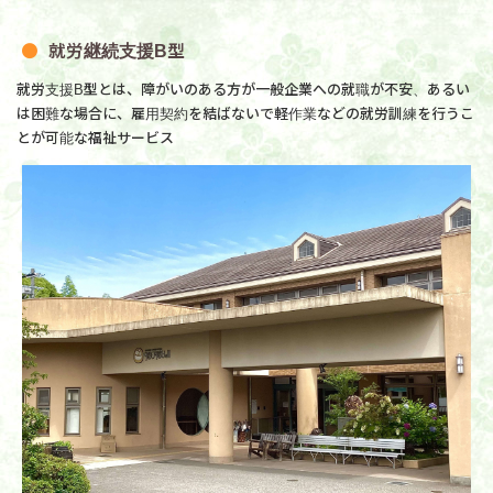
就労継続支援B型
就労支援B型とは、障がいのある方が一般企業への就職が不安、あるい
は困難な場合に、雇用契約を結ばないで軽作業などの就労訓練を行うこ
とが可能な福祉サービス