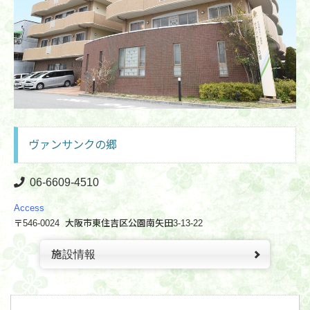
ヴァンサンクの郷
06-6609-4510
Access
〒546-0024 大阪市東住吉区公園南矢田3-13-22
施設情報