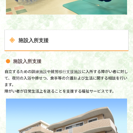
施設入所支援
施設入所支援
自立するための訓練施設や就労移行支援施設に入所する障がい者に対し
て、夜間の入浴や排せつ、食事等の介護および生活に関する相談を行い
ます。
障がい者が日常生活上を送ることを支援する福祉サービスです。