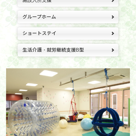
施設入所支援
グループホーム
ショートステイ
生活介護・就労継続支援B型