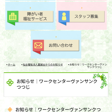
ホーム
社会福祉法人嘉誠会からのお知らせ
お知らせ｜ワークセンターヴァン
サンクつつじ
お知らせ｜ワークセンターヴァンサンク
つつじ
お知らせ｜ワークセンターヴァンサンクつ