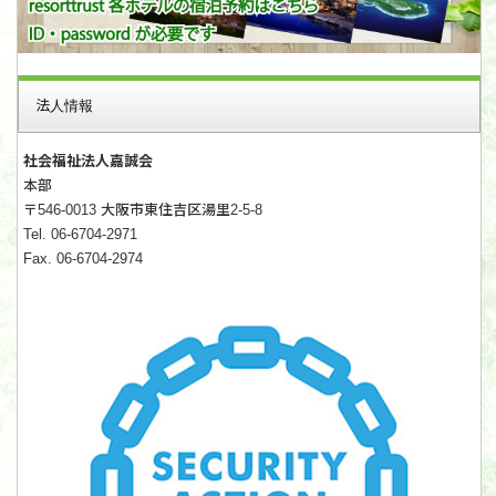
法人情報
社会福祉法人嘉誠会
本部
〒546-0013 大阪市東住吉区湯里2-5-8
Tel. 06-6704-2971
Fax. 06-6704-2974