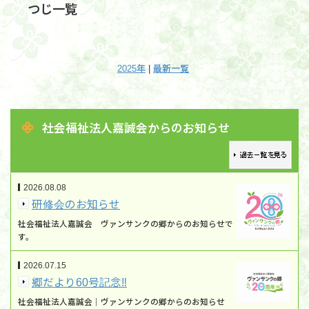
つじ一覧
2025年
|
最新一覧
社会福祉法人嘉誠会からのお知らせ
2026.08.08
研修会のお知らせ
社会福祉法人嘉誠会 ヴァンサンクの郷からのお知らせで
す。
2026.07.15
郷だより60号記念‼
社会福祉法人嘉誠会｜ヴァンサンクの郷からのお知らせ