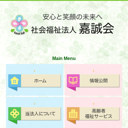
サイトマップ
お問い合わせ
文字の大きさ