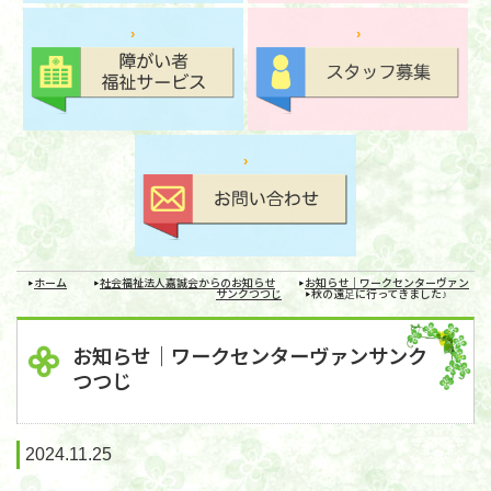
ホーム
社会福祉法人嘉誠会からのお知らせ
お知らせ｜ワークセンターヴァン
サンクつつじ
秋の遠足に行ってきました♪
お知らせ｜ワークセンターヴァンサンク
つつじ
2024.11.25