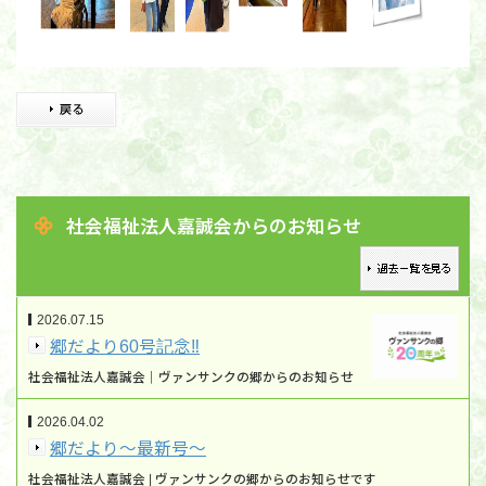
社会福祉法人嘉誠会からのお知らせ
2026.07.15
郷だより60号記念‼
社会福祉法人嘉誠会｜ヴァンサンクの郷からのお知らせ
2026.04.02
郷だより～最新号～
社会福祉法人嘉誠会 | ヴァンサンクの郷からのお知らせです