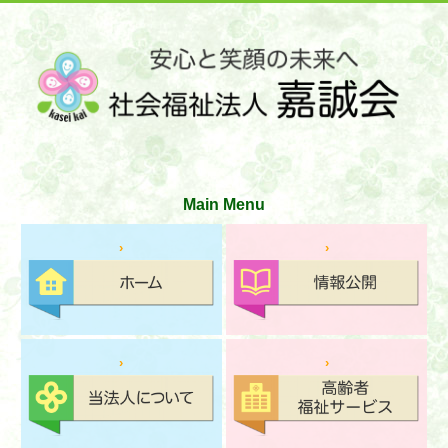
サイトマップ
お問い合わせ
文字の大きさ