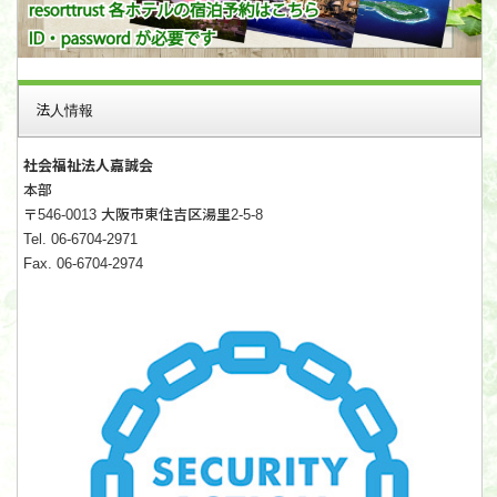
法人情報
社会福祉法人嘉誠会
本部
〒546-0013 大阪市東住吉区湯里2-5-8
Tel. 06-6704-2971
Fax. 06-6704-2974