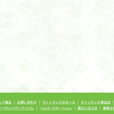
ッフ募集
お問い合わせ
ヴァンサンクボヌール
ヴァンサンク東住吉
ターヴァンサンクつつじ
ヘルパーステーション
居宅介護支援
実務者