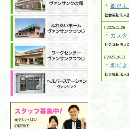
郷だよ
社会福祉法人嘉
2025.11.26
カスタ
社会福祉法人
2025.10.21
郷だよ
社会福祉法人嘉