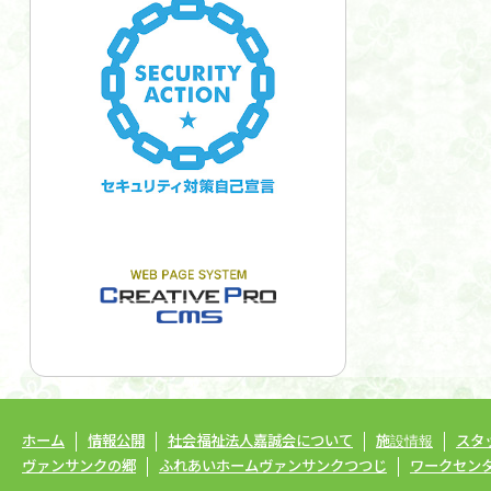
ホーム
情報公開
社会福祉法人嘉誠会について
施設情報
スタ
ヴァンサンクの郷
ふれあいホームヴァンサンクつつじ
ワークセン