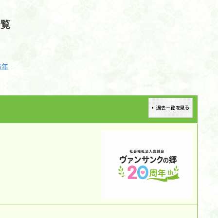
一覧
6年