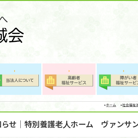
ホーム
社会福祉
知らせ｜特別養護老人ホーム ヴァンサ