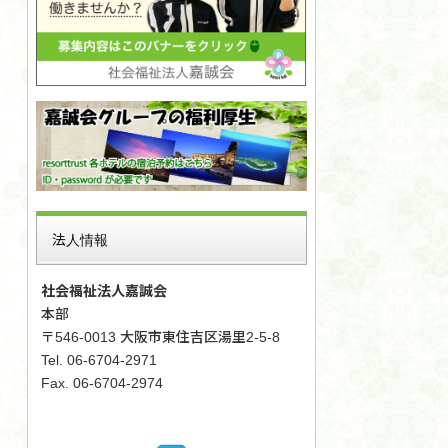
法人情報
社会福祉法人嘉誠会
本部
〒546-0013 大阪市東住吉区湯里2-5-8
Tel. 06-6704-2971
Fax. 06-6704-2974