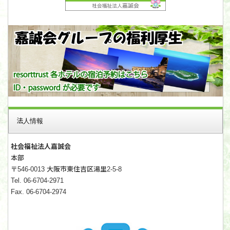
法人情報
社会福祉法人嘉誠会
本部
〒546-0013 大阪市東住吉区湯里2-5-8
Tel. 06-6704-2971
Fax. 06-6704-2974