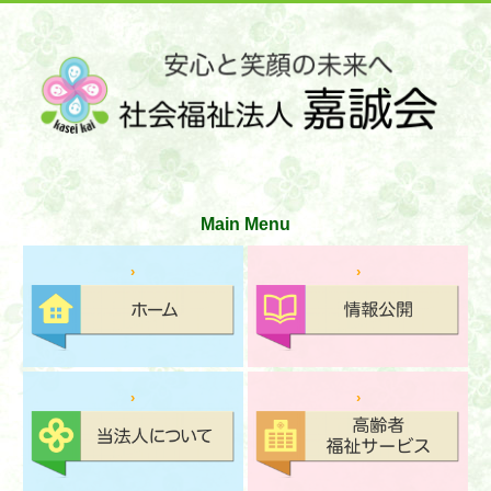
サイトマップ
お問い合わせ
文字の大きさ