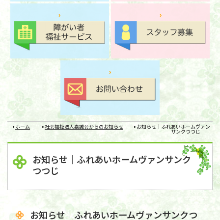
ホーム
社会福祉法人嘉誠会からのお知らせ
お知らせ｜ふれあいホームヴァン
サンクつつじ
お知らせ｜ふれあいホームヴァンサンク
つつじ
お知らせ｜ふれあいホームヴァンサンクつ