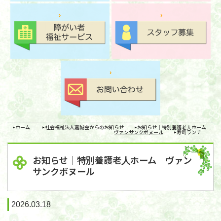
ホーム
社会福祉法人嘉誠会からのお知らせ
お知らせ｜特別養護老人ホーム
ヴァンサンクボヌール
寿司ランチ
お知らせ｜特別養護老人ホーム ヴァン
サンクボヌール
2026.03.18