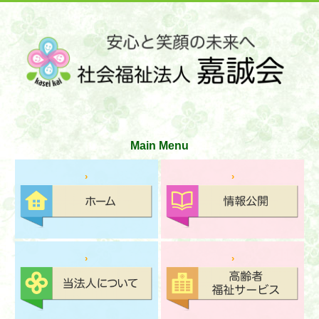
サイトマップ
お問い合わせ
文字の大きさ