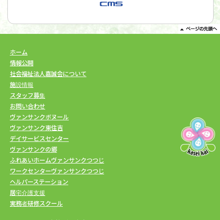
ホーム
情報公開
社会福祉法人嘉誠会について
施設情報
スタッフ募集
お問い合わせ
ヴァンサンクボヌール
ヴァンサンク東住吉
デイサービスセンター
ヴァンサンクの郷
ふれあいホームヴァンサンクつつじ
ワークセンターヴァンサンクつつじ
ヘルパーステーション
居宅介護支援
実務者研修スクール