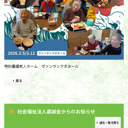
特別養護老人ホーム ヴァンサンクボヌール
社会福祉法人嘉誠会からのお知らせ