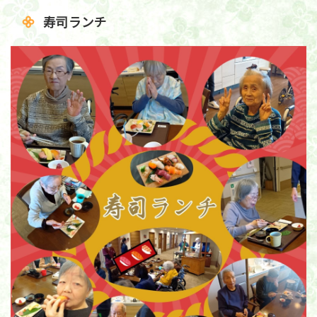
寿司ランチ