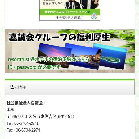
法人情報
社会福祉法人嘉誠会
本部
〒546-0013 大阪市東住吉区湯里2-5-8
Tel. 06-6704-2971
Fax. 06-6704-2974