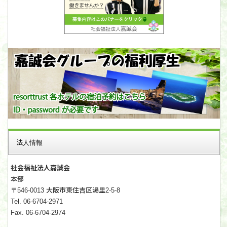
法人情報
社会福祉法人嘉誠会
本部
〒546-0013 大阪市東住吉区湯里2-5-8
Tel. 06-6704-2971
Fax. 06-6704-2974