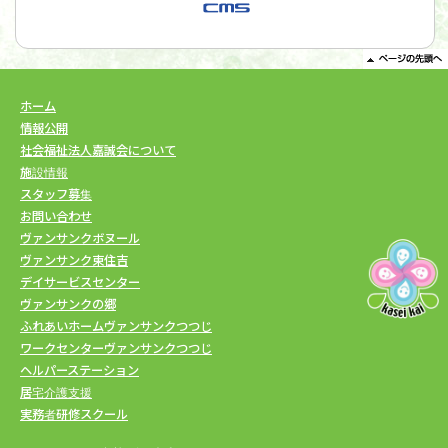
ホーム
情報公開
社会福祉法人嘉誠会について
施設情報
スタッフ募集
お問い合わせ
ヴァンサンクボヌール
ヴァンサンク東住吉
デイサービスセンター
ヴァンサンクの郷
ふれあいホームヴァンサンクつつじ
ワークセンターヴァンサンクつつじ
ヘルパーステーション
居宅介護支援
実務者研修スクール