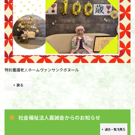
特別養護老人ホームヴァンサンクボヌール
社会福祉法人嘉誠会からのお知らせ