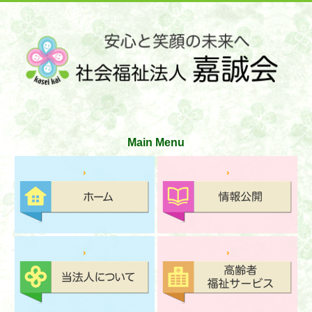
サイトマップ
お問い合わせ
文字の大きさ