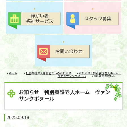
ホーム
社会福祉法人嘉誠会からのお知らせ
お知らせ｜特別養護老人ホーム
ヴァンサンクボヌール
100歳のお祝い💛
お知らせ｜特別養護老人ホーム ヴァン
サンクボヌール
2025.09.18