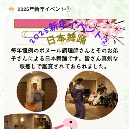
2025年新年イベント②