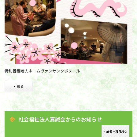
特別養護老人ホームヴァンサンクボヌール
社会福祉法人嘉誠会からのお知らせ