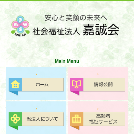
サイトマップ
お問い合わせ
文字の大きさ