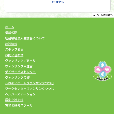
ホーム
情報公開
社会福祉法人嘉誠会について
施設情報
スタッフ募集
お問い合わせ
ヴァンサンクボヌール
ヴァンサンク東住吉
デイサービスセンター
ヴァンサンクの郷
ふれあいホームヴァンサンクつつじ
ワークセンターヴァンサンクつつじ
ヘルパーステーション
居宅介護支援
実務者研修スクール