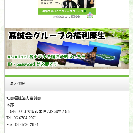
法人情報
社会福祉法人嘉誠会
本部
〒546-0013 大阪市東住吉区湯里2-5-8
Tel. 06-6704-2971
Fax. 06-6704-2974