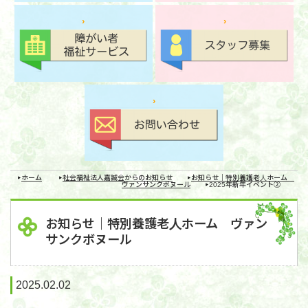
ホーム
社会福祉法人嘉誠会からのお知らせ
お知らせ｜特別養護老人ホーム
ヴァンサンクボヌール
2025年新年イベント②
お知らせ｜特別養護老人ホーム ヴァン
サンクボヌール
2025.02.02