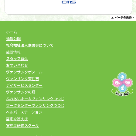
ホーム
情報公開
社会福祉法人嘉誠会について
施設情報
スタッフ募集
お問い合わせ
ヴァンサンクボヌール
ヴァンサンク東住吉
デイサービスセンター
ヴァンサンクの郷
ふれあいホームヴァンサンクつつじ
ワークセンターヴァンサンクつつじ
ヘルパーステーション
居宅介護支援
実務者研修スクール