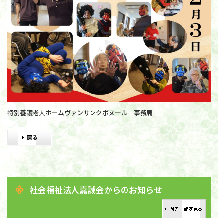
特別養護老人ホームヴァンサンクボヌール 事務局
社会福祉法人嘉誠会からのお知らせ