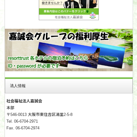
法人情報
社会福祉法人嘉誠会
本部
〒546-0013 大阪市東住吉区湯里2-5-8
Tel. 06-6704-2971
Fax. 06-6704-2974