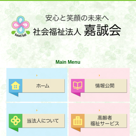
サイトマップ
お問い合わせ
文字の大きさ