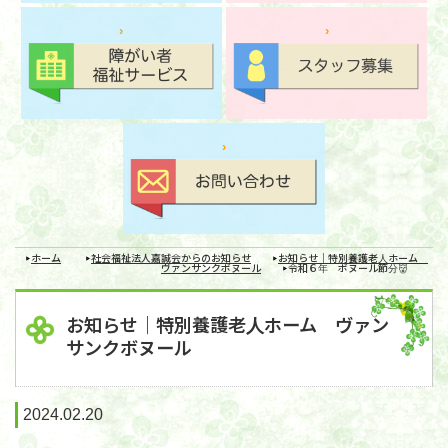
ホーム
社会福祉法人嘉誠会からのお知らせ
お知らせ｜特別養護老人ホーム
ヴァンサンクボヌール
令和６年 ボヌール節分👹
お知らせ｜特別養護老人ホーム ヴァン
サンクボヌール
2024.02.20